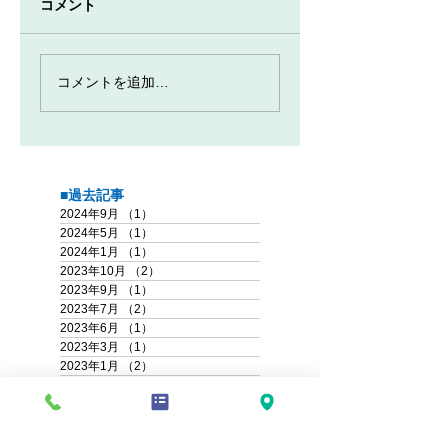
コメント
コメントを追加…
■過去記事
2024年9月
（1）
1件の記事
2024年5月
（1）
1件の記事
2024年1月
（1）
1件の記事
2023年10月
（2）
2件の記事
2023年9月
（1）
1件の記事
2023年7月
（2）
2件の記事
2023年6月
（1）
1件の記事
2023年3月
（1）
1件の記事
2023年1月
（2）
2件の記事
2022年12月
（1）
1件の記事
2022年11月
（1）
1件の記事
2022年9月
（1）
1件の記事
2022年6月
（1）
1件の記事