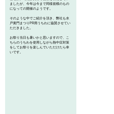
ましたが、今年は今まで同様規模のもの
になっての開催のようです。
そのような中でご紹介を頂き、弊社も水
戸黄門まつりPR用うちわに協賛させてい
ただきました。
お祭り当日も暑いかと思いますので、こ
ちらのうちわを使用しながら熱中症対策
をしてお祭りを楽しんでいただけたら幸
いです。