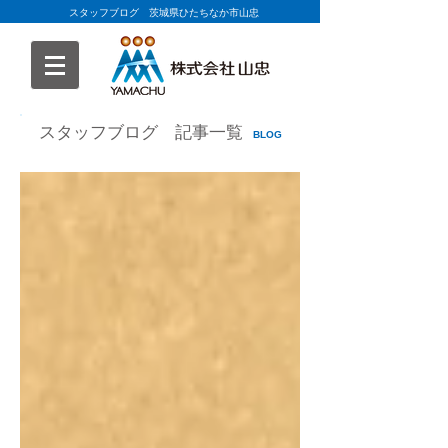
スタッフブログ 茨城県ひたちなか市山忠
スタッフブログ 記事一覧
BLOG