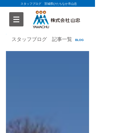
スタッフブログ 茨城県ひたちなか市山忠
スタッフブログ 記事一覧
BLOG