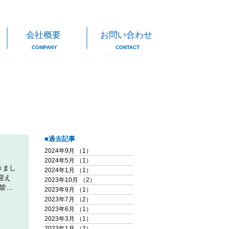
会社概要
お問い合わせ
COMPANY
CONTACT
■過去記事
2024年9月
（1）
1件の記事
2024年5月
（1）
1件の記事
きまし
2024年1月
（1）
1件の記事
迎え
2023年10月
（2）
2件の記事
 皆さ
2023年9月
（1）
1件の記事
晴れ
2023年7月
（2）
2件の記事
2023年6月
（1）
1件の記事
2023年3月
（1）
1件の記事
2023年1月
（2）
2件の記事