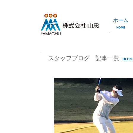
ホーム
HOME
スタッフブログ 記事一覧
BLOG