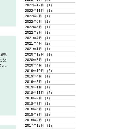
2022年12月
（1）
1件の記事
2022年11月
（1）
1件の記事
2022年9月
（1）
1件の記事
2022年6月
（1）
1件の記事
2022年5月
（1）
1件の記事
2022年3月
（1）
1件の記事
2021年7月
（1）
1件の記事
2021年4月
（2）
2件の記事
2021年1月
（1）
1件の記事
茨城県
2020年12月
（1）
1件の記事
にな
2020年6月
（1）
1件の記事
盛大に
2020年4月
（1）
1件の記事
げま
2019年10月
（2）
2件の記事
2019年4月
（1）
1件の記事
2019年3月
（1）
1件の記事
2019年1月
（1）
1件の記事
2018年11月
（2）
2件の記事
2018年9月
（1）
1件の記事
2018年7月
（1）
1件の記事
2018年5月
（1）
1件の記事
2018年3月
（2）
2件の記事
2018年2月
（1）
1件の記事
2017年12月
（1）
1件の記事