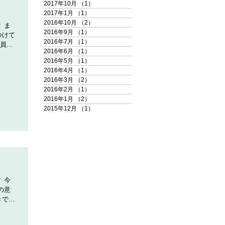
2017年10月
（1）
1件の記事
2017年1月
（1）
1件の記事
2016年10月
（2）
2件の記事
 ま
2016年9月
（1）
1件の記事
つけて
2016年7月
（1）
1件の記事
社員旅
2016年6月
（1）
1件の記事
。 2
2016年5月
（1）
1件の記事
2016年4月
（1）
1件の記事
2016年3月
（2）
2件の記事
2016年2月
（1）
1件の記事
2016年1月
（2）
2件の記事
2015年12月
（1）
1件の記事
 今
の意
きで
日、私