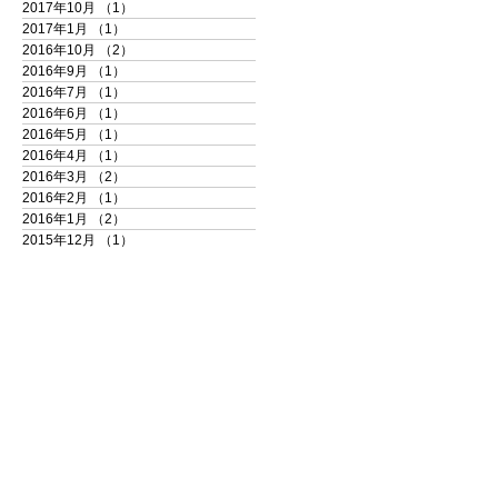
2017年10月
（1）
1件の記事
2017年1月
（1）
1件の記事
2016年10月
（2）
2件の記事
2016年9月
（1）
1件の記事
2016年7月
（1）
1件の記事
2016年6月
（1）
1件の記事
2016年5月
（1）
1件の記事
2016年4月
（1）
1件の記事
2016年3月
（2）
2件の記事
2016年2月
（1）
1件の記事
2016年1月
（2）
2件の記事
2015年12月
（1）
1件の記事