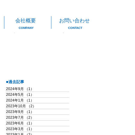
会社概要
お問い合わせ
COMPANY
CONTACT
■過去記事
2024年9月
（1）
1件の記事
2024年5月
（1）
1件の記事
2024年1月
（1）
1件の記事
2023年10月
（2）
2件の記事
2023年9月
（1）
1件の記事
2023年7月
（2）
2件の記事
2023年6月
（1）
1件の記事
2023年3月
（1）
1件の記事
2023年1月
（2）
2件の記事