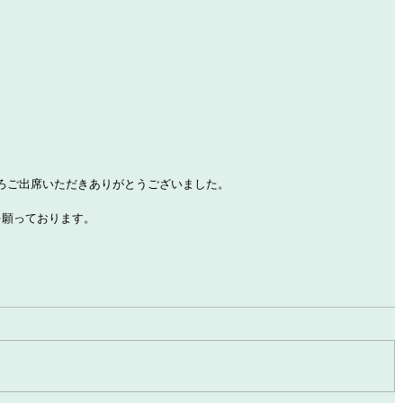
ろご出席いただきありがとうございました。
を願っております。