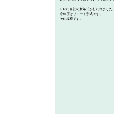
1/18に当社の新年式が行われました
今年度はリモート形式です。
その模様です。