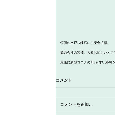
恒例の水戸八幡宮にて安全祈願。
協力会社の皆様、大変お忙しいとこ
最後に新型コロナの1日も早い終息
コメント
コメントを追加…