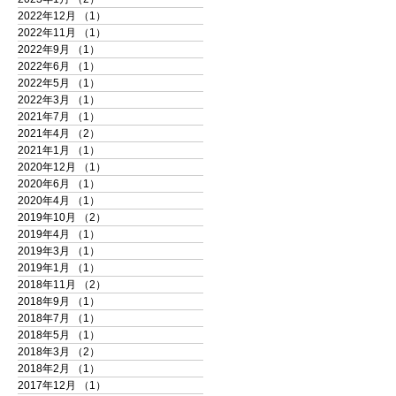
2022年12月
（1）
1件の記事
2022年11月
（1）
1件の記事
2022年9月
（1）
1件の記事
2022年6月
（1）
1件の記事
2022年5月
（1）
1件の記事
2022年3月
（1）
1件の記事
2021年7月
（1）
1件の記事
2021年4月
（2）
2件の記事
2021年1月
（1）
1件の記事
2020年12月
（1）
1件の記事
2020年6月
（1）
1件の記事
2020年4月
（1）
1件の記事
2019年10月
（2）
2件の記事
2019年4月
（1）
1件の記事
2019年3月
（1）
1件の記事
2019年1月
（1）
1件の記事
2018年11月
（2）
2件の記事
2018年9月
（1）
1件の記事
2018年7月
（1）
1件の記事
2018年5月
（1）
1件の記事
2018年3月
（2）
2件の記事
2018年2月
（1）
1件の記事
2017年12月
（1）
1件の記事