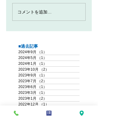
コメントを追加…
■過去記事
2024年9月
（1）
1件の記事
2024年5月
（1）
1件の記事
2024年1月
（1）
1件の記事
2023年10月
（2）
2件の記事
2023年9月
（1）
1件の記事
2023年7月
（2）
2件の記事
2023年6月
（1）
1件の記事
2023年3月
（1）
1件の記事
2023年1月
（2）
2件の記事
2022年12月
（1）
1件の記事
2022年11月
（1）
1件の記事
2022年9月
（1）
1件の記事
2022年6月
（1）
1件の記事
2022年5月
（1）
1件の記事
2022年3月
（1）
1件の記事