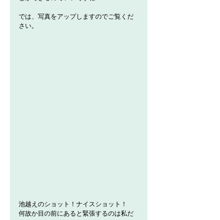
では、写真をアップしますのでご覧くだ
さい。
池越えのショット！ナイスショット！
何故か目の前にあると緊張するのは私だ