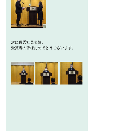
次に優秀社員表彰。
受賞者の皆様おめでとうございます。