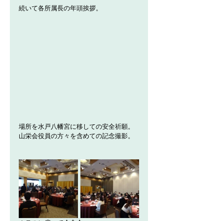
続いて各所属長の年頭挨拶。
場所を水戸八幡宮に移しての安全祈願。
山栄会役員の方々を含めての記念撮影。